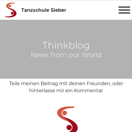
Tanzschule Sieber
Thinkblog
News from our World
Teile meinen Beitrag mit deinen Freunden, oder
hinterlasse mir ein Kommentar