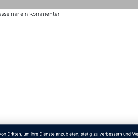
lasse mir ein Kommentar
von Dritten, um ihre Dienste anzubieten, stetig zu verbessern und 