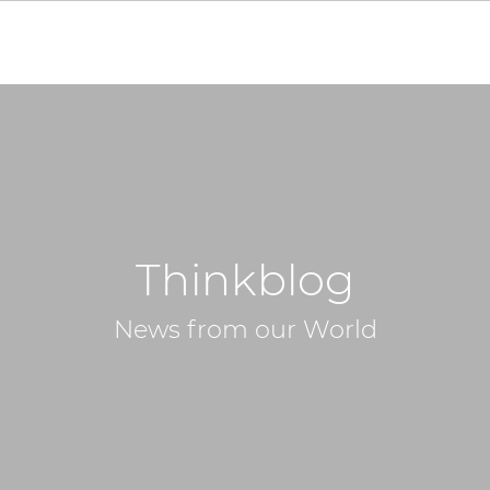
Thinkblog
News from our World