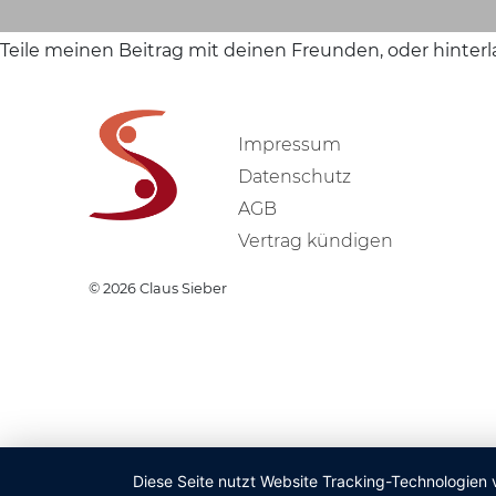
Teile meinen Beitrag mit deinen Freunden, oder hinter
Impressum
Datenschutz
AGB
Vertrag kündigen
© 2026
Claus Sieber
Diese Seite nutzt Website Tracking-Technologien 