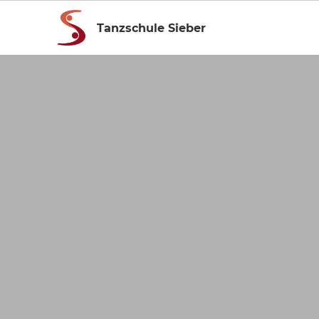
Tanzschule Sieber