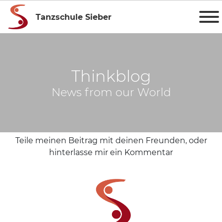
Tanzschule Sieber
Thinkblog
News from our World
Teile meinen Beitrag mit deinen Freunden, oder
hinterlasse mir ein Kommentar