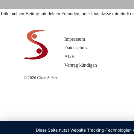
Teile meinen Beitrag mit deinen Freunden, oder hinterlasse mir ein K
Impressum
Datenschutz
AGB
Vertrag kündigen
© 2026
Claus Sieber
Diese Seite nutzt Website Tracking-Technologien 