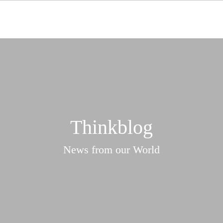
Thinkblog
News from our World