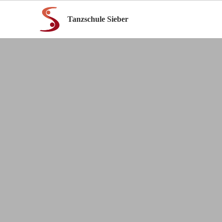
Tanzschule Sieber