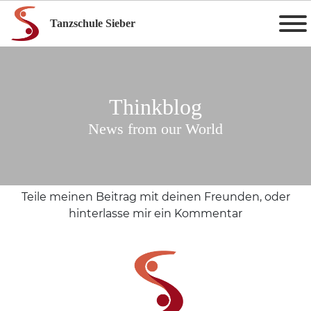
Tanzschule Sieber
Thinkblog
News from our World
Teile meinen Beitrag mit deinen Freunden, oder
hinterlasse mir ein Kommentar