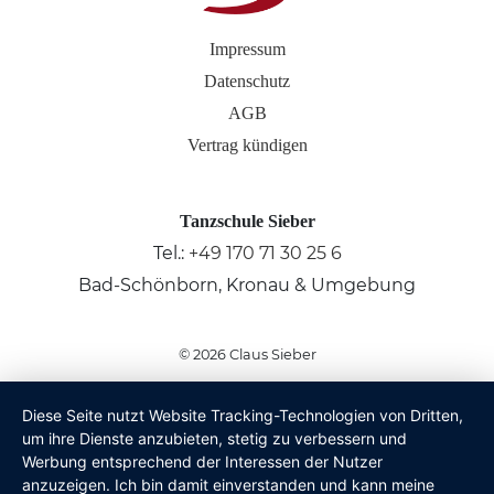
Impressum
Datenschutz
AGB
Vertrag kündigen
Tanzschule Sieber
Tel.:
+49 170 71 30 25 6
Bad-Schönborn, Kronau & Umgebung
© 2026
Claus Sieber
Diese Seite nutzt Website Tracking-Technologien von Dritten,
um ihre Dienste anzubieten, stetig zu verbessern und
Werbung entsprechend der Interessen der Nutzer
anzuzeigen. Ich bin damit einverstanden und kann meine