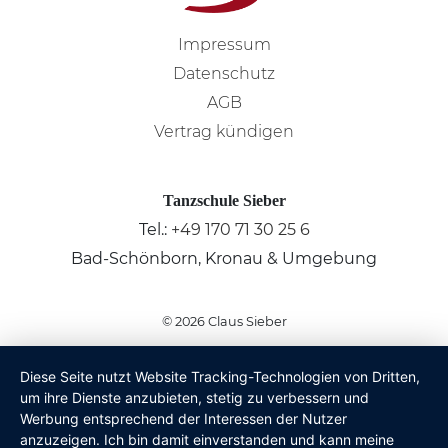
Impressum
Datenschutz
AGB
Vertrag kündigen
Tanzschule Sieber
Tel.:
+49 170 71 30 25 6
Bad-Schönborn, Kronau & Umgebung
© 2026
Claus Sieber
Diese Seite nutzt Website Tracking-Technologien von Dritten,
um ihre Dienste anzubieten, stetig zu verbessern und
Werbung entsprechend der Interessen der Nutzer
anzuzeigen. Ich bin damit einverstanden und kann meine