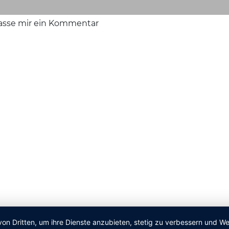
lasse mir ein Kommentar
von Dritten, um ihre Dienste anzubieten, stetig zu verbessern und 