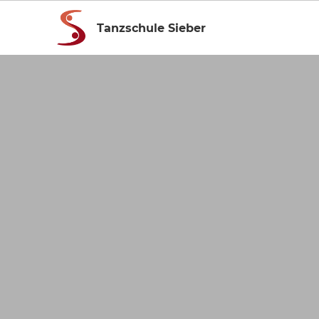
Tanzschule Sieber