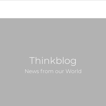
Thinkblog
News from our World