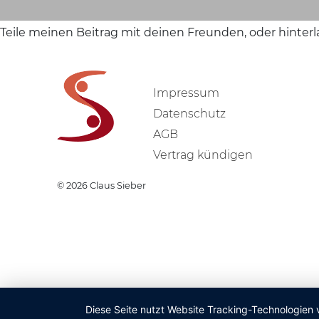
Teile meinen Beitrag mit deinen Freunden, oder hinter
Impressum
Datenschutz
AGB
Vertrag kündigen
© 2026
Claus Sieber
Diese Seite nutzt Website Tracking-Technologien 