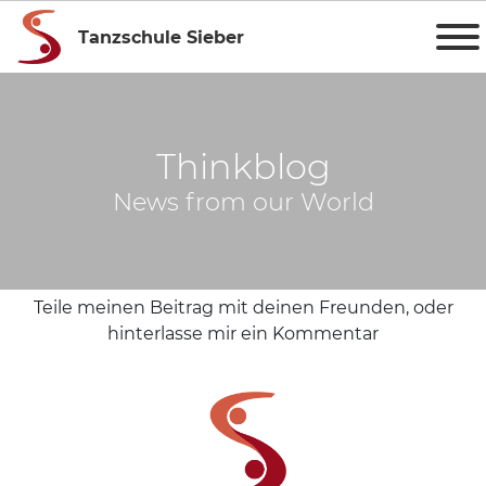
Tanzschule Sieber
Thinkblog
News from our World
Teile meinen Beitrag mit deinen Freunden, oder
hinterlasse mir ein Kommentar