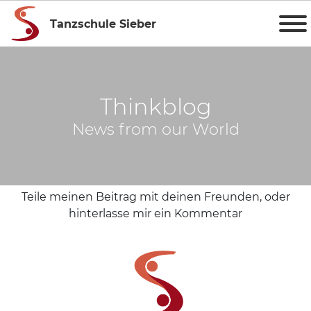
Tanzschule Sieber
Thinkblog
News from our World
Teile meinen Beitrag mit deinen Freunden, oder
hinterlasse mir ein Kommentar