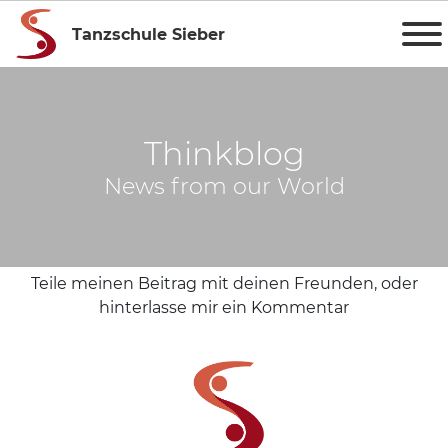
Tanzschule Sieber
Thinkblog
News from our World
Teile meinen Beitrag mit deinen Freunden, oder
hinterlasse mir ein Kommentar