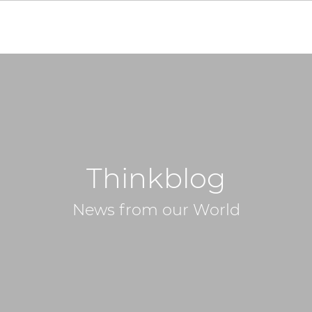
Thinkblog
News from our World