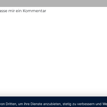
lasse mir ein Kommentar
von Dritten, um ihre Dienste anzubieten, stetig zu verbessern und 