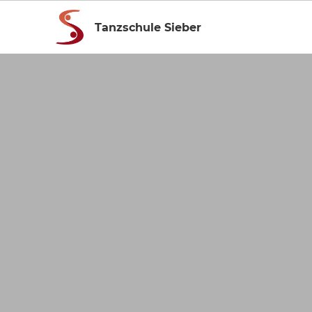
Tanzschule Sieber