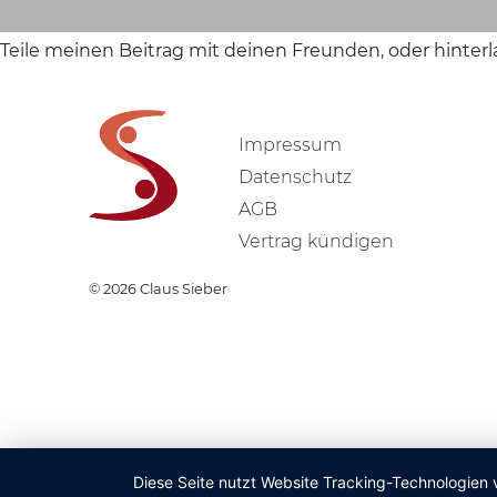
Teile meinen Beitrag mit deinen Freunden, oder hinter
Impressum
Datenschutz
AGB
Vertrag kündigen
© 2026
Claus Sieber
Diese Seite nutzt Website Tracking-Technologien 