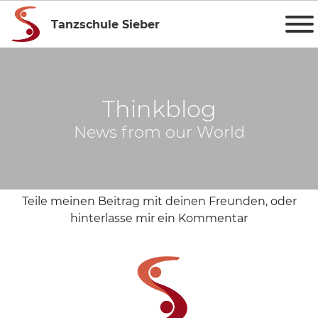
Tanzschule Sieber
Thinkblog
News from our World
Teile meinen Beitrag mit deinen Freunden, oder
hinterlasse mir ein Kommentar