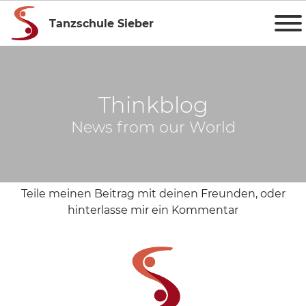
Tanzschule Sieber
Thinkblog
News from our World
Teile meinen Beitrag mit deinen Freunden, oder
hinterlasse mir ein Kommentar