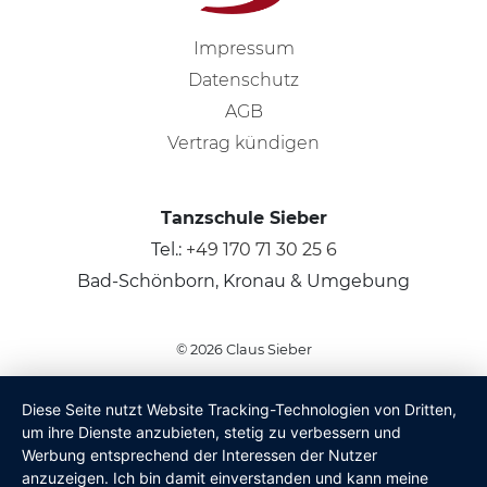
Impressum
Datenschutz
AGB
Vertrag kündigen
Tanzschule Sieber
Tel.:
+49 170 71 30 25 6
Bad-Schönborn, Kronau & Umgebung
© 2026
Claus Sieber
Diese Seite nutzt Website Tracking-Technologien von Dritten,
um ihre Dienste anzubieten, stetig zu verbessern und
Werbung entsprechend der Interessen der Nutzer
anzuzeigen. Ich bin damit einverstanden und kann meine