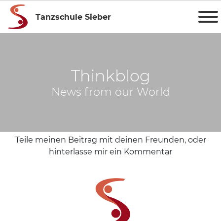
Tanzschule Sieber
Thinkblog
News from our World
Teile meinen Beitrag mit deinen Freunden, oder
hinterlasse mir ein Kommentar