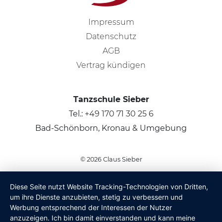
Impressum
Datenschutz
AGB
Vertrag kündigen
Tanzschule Sieber
Tel.:
+49 170 71 30 25 6
Bad-Schönborn, Kronau & Umgebung
© 2026
Claus Sieber
Diese Seite nutzt Website Tracking-Technologien von Dritten,
um ihre Dienste anzubieten, stetig zu verbessern und
Werbung entsprechend der Interessen der Nutzer
anzuzeigen. Ich bin damit einverstanden und kann meine