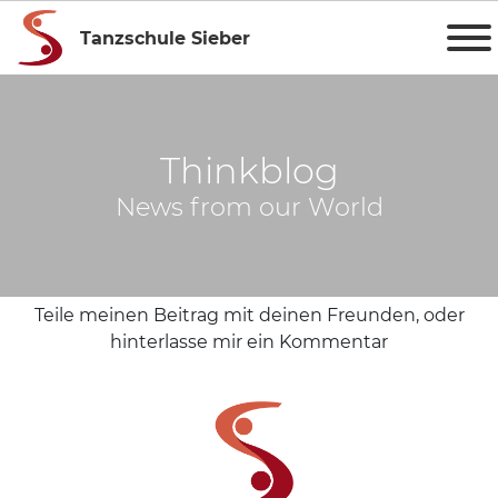
Tanzschule Sieber
Thinkblog
News from our World
Teile meinen Beitrag mit deinen Freunden, oder
hinterlasse mir ein Kommentar