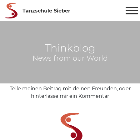
Tanzschule Sieber
Thinkblog
News from our World
Teile meinen Beitrag mit deinen Freunden, oder
hinterlasse mir ein Kommentar