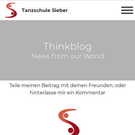
Tanzschule Sieber
Thinkblog
News from our World
Teile meinen Beitrag mit deinen Freunden, oder
hinterlasse mir ein Kommentar