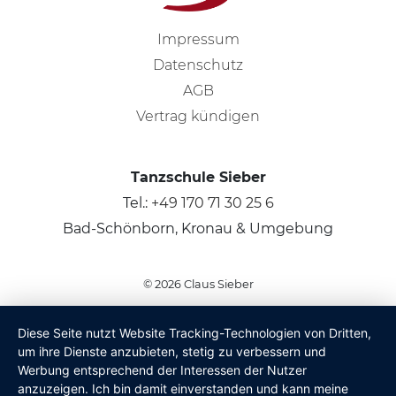
Impressum
Datenschutz
AGB
Vertrag kündigen
Tanzschule Sieber
Tel.:
+49 170 71 30 25 6
Bad-Schönborn, Kronau & Umgebung
© 2026
Claus Sieber
Diese Seite nutzt Website Tracking-Technologien von Dritten,
um ihre Dienste anzubieten, stetig zu verbessern und
Werbung entsprechend der Interessen der Nutzer
anzuzeigen. Ich bin damit einverstanden und kann meine