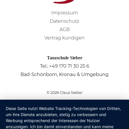
Impressum
Datenschutz
AGB
Vertrag kündigen
Tanzschule Sieber
Tel.:
+49 170 71 30 25 6
Bad-Schönborn, Kronau & Umgebung
© 2026
Claus Sieber
Diese Seite nutzt Website Tracking-Technologien von Dritten,
um ihre Dienste anzubieten, stetig zu verbessern und
Werbung entsprechend der Interessen der Nutzer
anzuzeigen. Ich bin damit einverstanden und kann meine