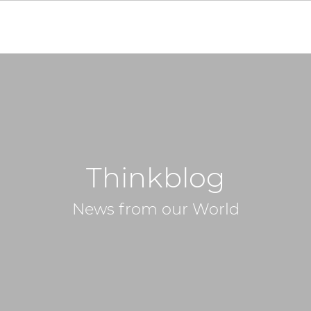
Thinkblog
News from our World