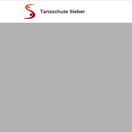
Tanzschule Sieber