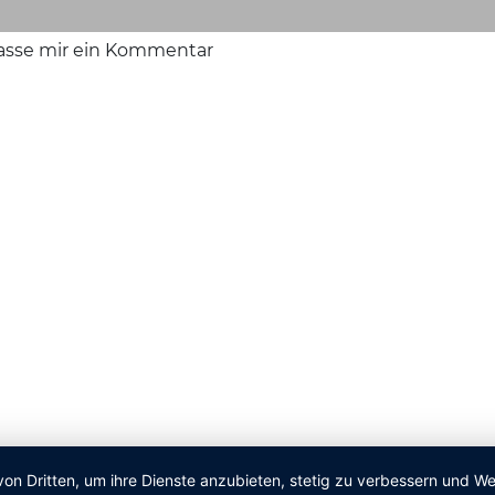
lasse mir ein Kommentar
von Dritten, um ihre Dienste anzubieten, stetig zu verbessern und 