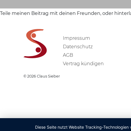
Teile meinen Beitrag mit deinen Freunden, oder hinter
Impressum
Datenschutz
AGB
Vertrag kündigen
© 2026
Claus Sieber
Diese Seite nutzt Website Tracking-Technologien 