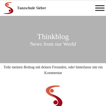
Tanzschule Sieber
Thinkblog
News from our World
Teile meinen Beitrag mit deinen Freunden, oder hinterlasse mir ein
Kommentar