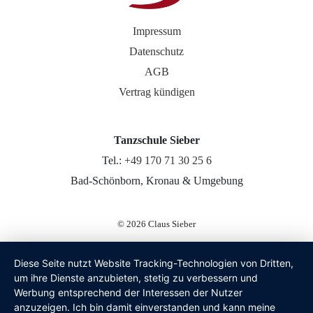
Impressum
Datenschutz
AGB
Vertrag kündigen
Tanzschule Sieber
Tel.:
+49 170 71 30 25 6
Bad-Schönborn, Kronau & Umgebung
© 2026
Claus Sieber
Diese Seite nutzt Website Tracking-Technologien von Dritten,
um ihre Dienste anzubieten, stetig zu verbessern und
Werbung entsprechend der Interessen der Nutzer
anzuzeigen. Ich bin damit einverstanden und kann meine