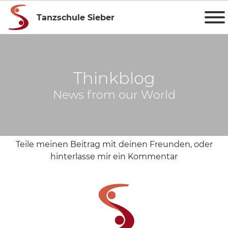
Tanzschule Sieber
Thinkblog
News from our World
Teile meinen Beitrag mit deinen Freunden, oder
hinterlasse mir ein Kommentar