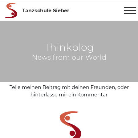
Tanzschule Sieber
Thinkblog
News from our World
Teile meinen Beitrag mit deinen Freunden, oder
hinterlasse mir ein Kommentar