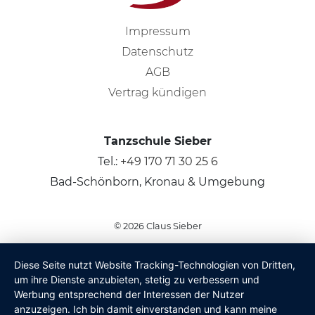
Impressum
Datenschutz
AGB
Vertrag kündigen
Tanzschule Sieber
Tel.:
+49 170 71 30 25 6
Bad-Schönborn, Kronau & Umgebung
© 2026
Claus Sieber
Diese Seite nutzt Website Tracking-Technologien von Dritten,
um ihre Dienste anzubieten, stetig zu verbessern und
Werbung entsprechend der Interessen der Nutzer
anzuzeigen. Ich bin damit einverstanden und kann meine