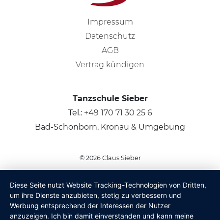
Impressum
Datenschutz
AGB
Vertrag kündigen
Tanzschule Sieber
Tel.:
+49 170 71 30 25 6
Bad-Schönborn, Kronau & Umgebung
© 2026
Claus Sieber
Diese Seite nutzt Website Tracking-Technologien von Dritten,
um ihre Dienste anzubieten, stetig zu verbessern und
Werbung entsprechend der Interessen der Nutzer
anzuzeigen. Ich bin damit einverstanden und kann meine