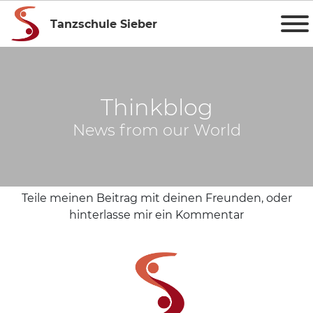
Tanzschule Sieber
Thinkblog
News from our World
Teile meinen Beitrag mit deinen Freunden, oder
hinterlasse mir ein Kommentar