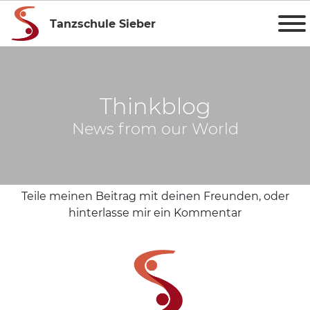
Tanzschule Sieber
Thinkblog
News from our World
Teile meinen Beitrag mit deinen Freunden, oder
hinterlasse mir ein Kommentar