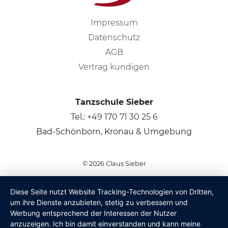
Impressum
Datenschutz
AGB
Vertrag kündigen
Tanzschule Sieber
Tel.:
+49 170 71 30 25 6
Bad-Schönborn, Kronau & Umgebung
© 2026
Claus Sieber
Diese Seite nutzt Website Tracking-Technologien von Dritten,
um ihre Dienste anzubieten, stetig zu verbessern und
Werbung entsprechend der Interessen der Nutzer
anzuzeigen. Ich bin damit einverstanden und kann meine