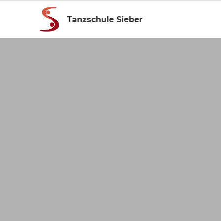
Tanzschule Sieber