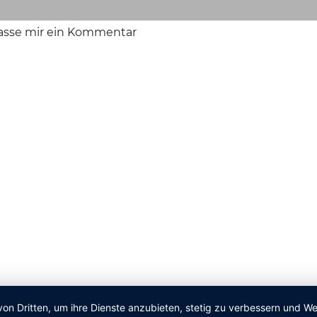
lasse mir ein Kommentar
von Dritten, um ihre Dienste anzubieten, stetig zu verbessern und 