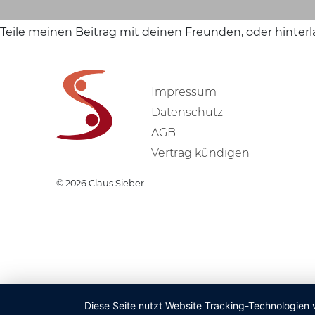
Teile meinen Beitrag mit deinen Freunden, oder hinter
Impressum
Datenschutz
AGB
Vertrag kündigen
© 2026
Claus Sieber
Diese Seite nutzt Website Tracking-Technologien 