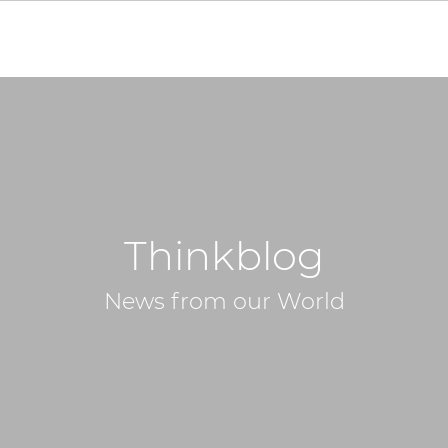
Thinkblog
News from our World