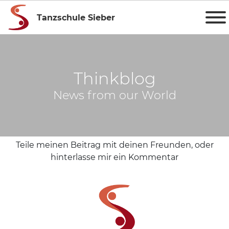
Tanzschule Sieber
Thinkblog
News from our World
Teile meinen Beitrag mit deinen Freunden, oder
hinterlasse mir ein Kommentar