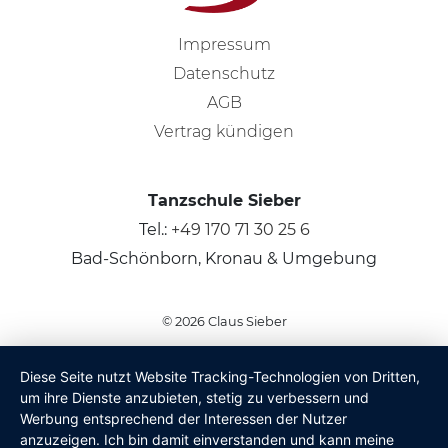
Impressum
Datenschutz
AGB
Vertrag kündigen
Tanzschule Sieber
Tel.:
+49 170 71 30 25 6
Bad-Schönborn, Kronau & Umgebung
© 2026
Claus Sieber
Diese Seite nutzt Website Tracking-Technologien von Dritten,
um ihre Dienste anzubieten, stetig zu verbessern und
Werbung entsprechend der Interessen der Nutzer
anzuzeigen. Ich bin damit einverstanden und kann meine