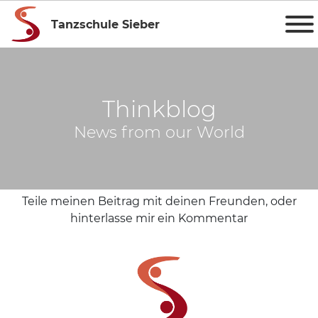
Tanzschule Sieber
Thinkblog
News from our World
Teile meinen Beitrag mit deinen Freunden, oder
hinterlasse mir ein Kommentar