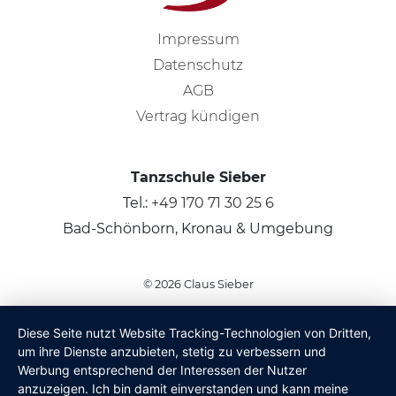
Impressum
Datenschutz
AGB
Vertrag kündigen
Tanzschule Sieber
Tel.:
+49 170 71 30 25 6
Bad-Schönborn, Kronau & Umgebung
© 2026
Claus Sieber
Diese Seite nutzt Website Tracking-Technologien von Dritten,
um ihre Dienste anzubieten, stetig zu verbessern und
Werbung entsprechend der Interessen der Nutzer
anzuzeigen. Ich bin damit einverstanden und kann meine