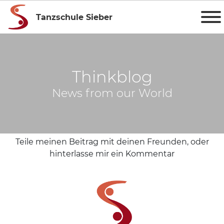
Tanzschule Sieber
Thinkblog
News from our World
Teile meinen Beitrag mit deinen Freunden, oder
hinterlasse mir ein Kommentar