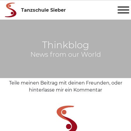
Tanzschule Sieber
Thinkblog
News from our World
Teile meinen Beitrag mit deinen Freunden, oder
hinterlasse mir ein Kommentar