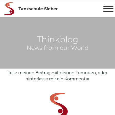
Tanzschule Sieber
Thinkblog
News from our World
Teile meinen Beitrag mit deinen Freunden, oder
hinterlasse mir ein Kommentar