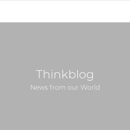
Thinkblog
News from our World