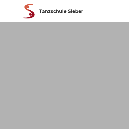
Tanzschule Sieber