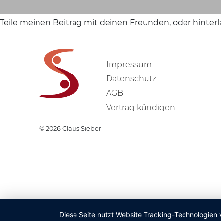
Teile meinen Beitrag mit deinen Freunden, oder hinter
Impressum
Datenschutz
AGB
Vertrag kündigen
© 2026
Claus Sieber
Diese Seite nutzt Website Tracking-Technologien 