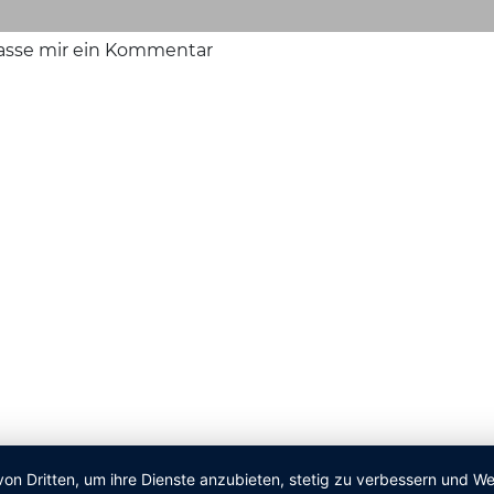
lasse mir ein Kommentar
von Dritten, um ihre Dienste anzubieten, stetig zu verbessern und 