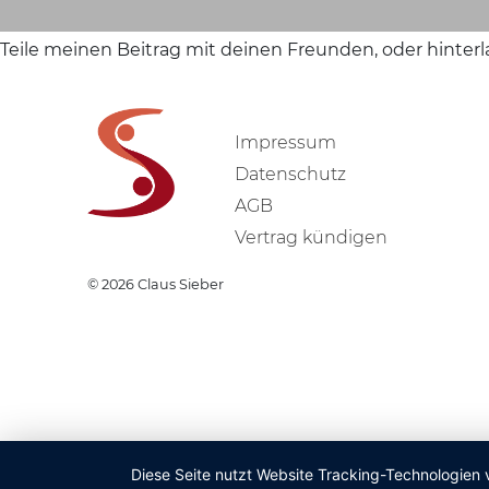
Teile meinen Beitrag mit deinen Freunden, oder hinter
Impressum
Datenschutz
AGB
Vertrag kündigen
© 2026
Claus Sieber
Diese Seite nutzt Website Tracking-Technologien 