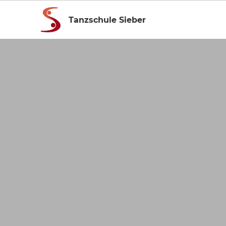
Tanzschule Sieber