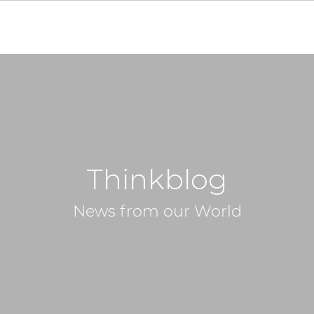
Thinkblog
News from our World