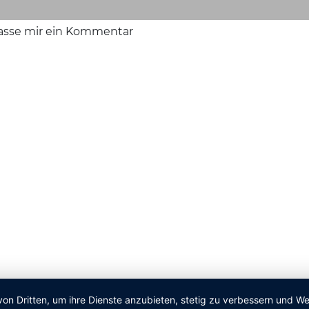
lasse mir ein Kommentar
von Dritten, um ihre Dienste anzubieten, stetig zu verbessern und 