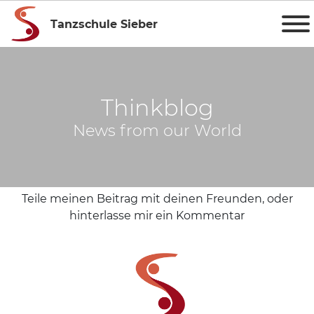
Tanzschule Sieber
Thinkblog
News from our World
Teile meinen Beitrag mit deinen Freunden, oder
hinterlasse mir ein Kommentar