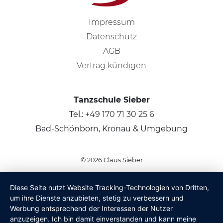
Impressum
Datenschutz
AGB
Vertrag kündigen
Tanzschule Sieber
Tel.:
+49 170 71 30 25 6
Bad-Schönborn, Kronau & Umgebung
© 2026
Claus Sieber
Diese Seite nutzt Website Tracking-Technologien von Dritten,
um ihre Dienste anzubieten, stetig zu verbessern und
Werbung entsprechend der Interessen der Nutzer
anzuzeigen. Ich bin damit einverstanden und kann meine