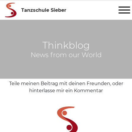
Tanzschule Sieber
Thinkblog
News from our World
Teile meinen Beitrag mit deinen Freunden, oder
hinterlasse mir ein Kommentar