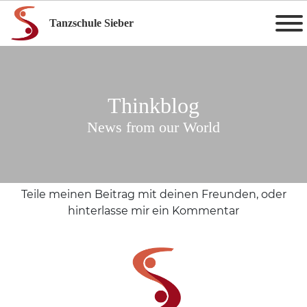
Tanzschule Sieber
Thinkblog
News from our World
Teile meinen Beitrag mit deinen Freunden, oder
hinterlasse mir ein Kommentar