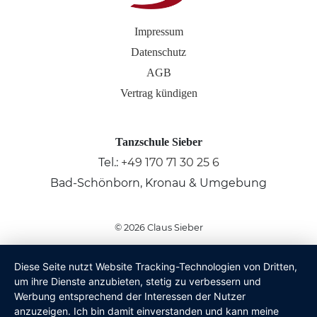
Impressum
Datenschutz
AGB
Vertrag kündigen
Tanzschule Sieber
Tel.:
+49 170 71 30 25 6
Bad-Schönborn, Kronau & Umgebung
© 2026
Claus Sieber
Diese Seite nutzt Website Tracking-Technologien von Dritten,
um ihre Dienste anzubieten, stetig zu verbessern und
Werbung entsprechend der Interessen der Nutzer
anzuzeigen. Ich bin damit einverstanden und kann meine