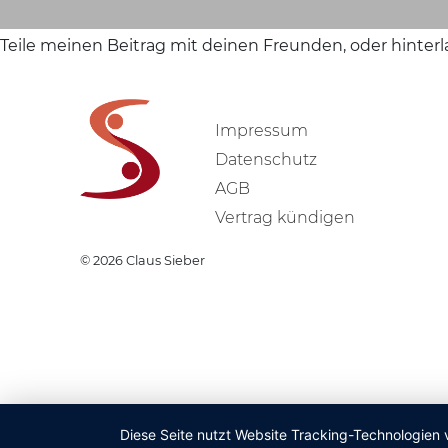
Teile meinen Beitrag mit deinen Freunden, oder hinter
Impressum
Datenschutz
AGB
Vertrag kündigen
© 2026
Claus Sieber
Diese Seite nutzt Website Tracking-Technologien 