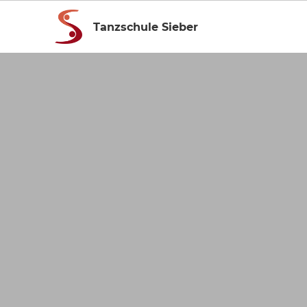
Tanzschule Sieber