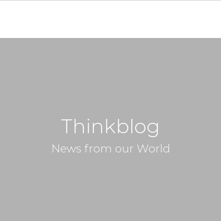
Thinkblog
News from our World