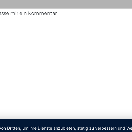
lasse mir ein Kommentar
von Dritten, um ihre Dienste anzubieten, stetig zu verbessern und 