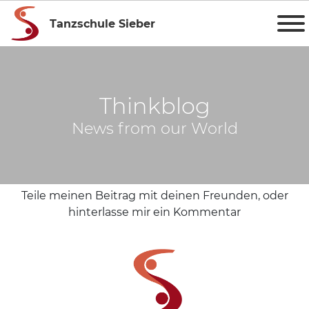
Tanzschule Sieber
Thinkblog
News from our World
Teile meinen Beitrag mit deinen Freunden, oder
hinterlasse mir ein Kommentar