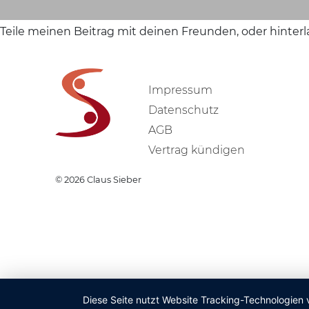
Teile meinen Beitrag mit deinen Freunden, oder hinter
Impressum
Datenschutz
AGB
Vertrag kündigen
© 2026
Claus Sieber
Diese Seite nutzt Website Tracking-Technologien 