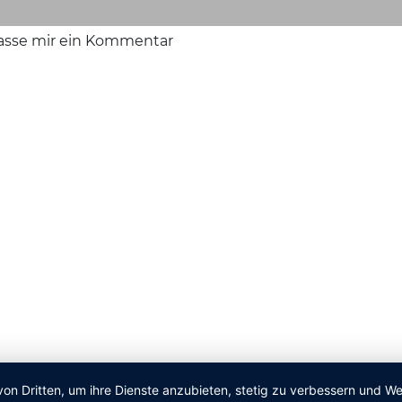
lasse mir ein Kommentar
von Dritten, um ihre Dienste anzubieten, stetig zu verbessern und 