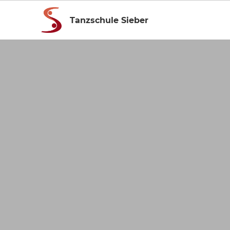
Tanzschule Sieber