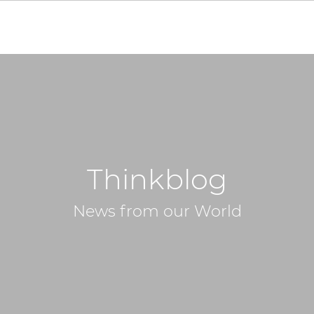
Thinkblog
News from our World