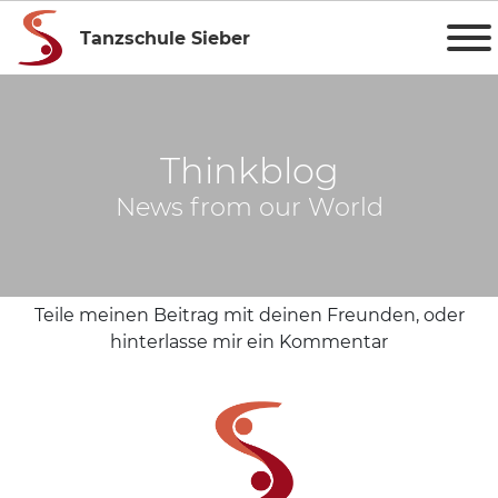
Tanzschule Sieber
Thinkblog
News from our World
Teile meinen Beitrag mit deinen Freunden, oder
hinterlasse mir ein Kommentar