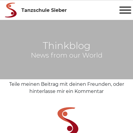
Tanzschule Sieber
Thinkblog
News from our World
Teile meinen Beitrag mit deinen Freunden, oder
hinterlasse mir ein Kommentar