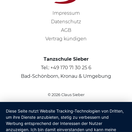
Impressum
Datenschutz
AGB
Vertrag kündigen
Tanzschule Sieber
Tel.:
+49 170 71 30 25 6
Bad-Schönborn, Kronau & Umgebung
© 2026
Claus Sieber
Diese Seite nutzt Website Tracking-Technologien von Dritten,
um ihre Dienste anzubieten, stetig zu verbessern und
Werbung entsprechend der Interessen der Nutzer
anzuzeigen. Ich bin damit einverstanden und kann meine