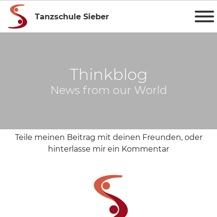
Tanzschule Sieber
Thinkblog
News from our World
Teile meinen Beitrag mit deinen Freunden, oder
hinterlasse mir ein Kommentar