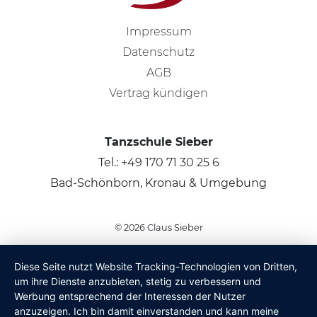
Impressum
Datenschutz
AGB
Vertrag kündigen
Tanzschule Sieber
Tel.:
+49 170 71 30 25 6
Bad-Schönborn, Kronau & Umgebung
© 2026
Claus Sieber
Diese Seite nutzt Website Tracking-Technologien von Dritten,
um ihre Dienste anzubieten, stetig zu verbessern und
Werbung entsprechend der Interessen der Nutzer
anzuzeigen. Ich bin damit einverstanden und kann meine