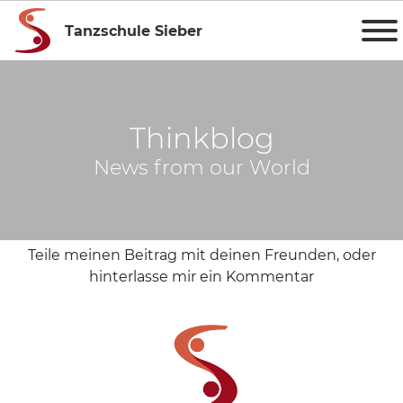
Tanzschule Sieber
Thinkblog
News from our World
Teile meinen Beitrag mit deinen Freunden, oder
hinterlasse mir ein Kommentar