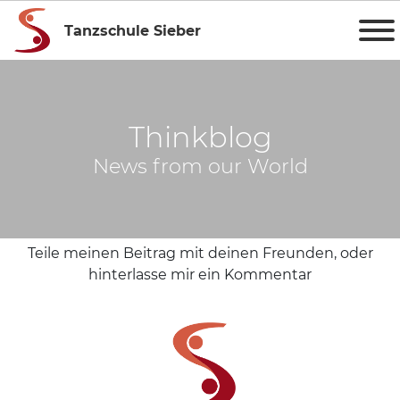
Tanzschule Sieber
Thinkblog
News from our World
Teile meinen Beitrag mit deinen Freunden, oder
hinterlasse mir ein Kommentar