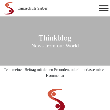
Tanzschule Sieber
Thinkblog
News from our World
Teile meinen Beitrag mit deinen Freunden, oder hinterlasse mir ein
Kommentar