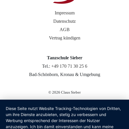
Impressum
Datenschutz
AGB
Vertrag kündigen
Tanzschule Sieber
Tel.:
+49 170 71 30 25 6
Bad-Schönborn, Kronau & Umgebung
© 2026
Claus Sieber
Diese Seite nutzt Website Tracking-Technologien von Dritten,
um ihre Dienste anzubieten, stetig zu verbessern und
Werbung entsprechend der Interessen der Nutzer
anzuzeigen. Ich bin damit einverstanden und kann meine