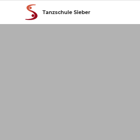
Tanzschule Sieber