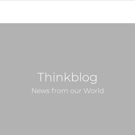
Thinkblog
News from our World