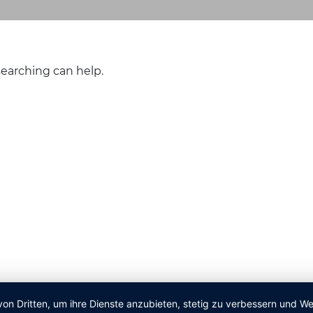
searching can help.
von Dritten, um ihre Dienste anzubieten, stetig zu verbessern und 